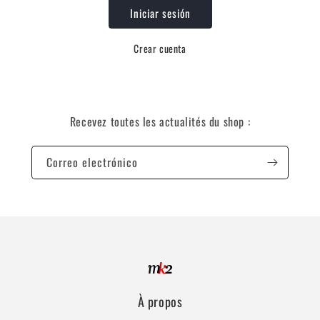
Iniciar sesión
Crear cuenta
Recevez toutes les actualités du shop :
Correo electrónico
À propos