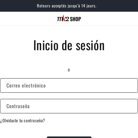
Retours acceptés jusqu'à 14 jours.
Inicio de sesión
o
Correo electrónico
Contraseña
¿Olvidaste tu contraseña?